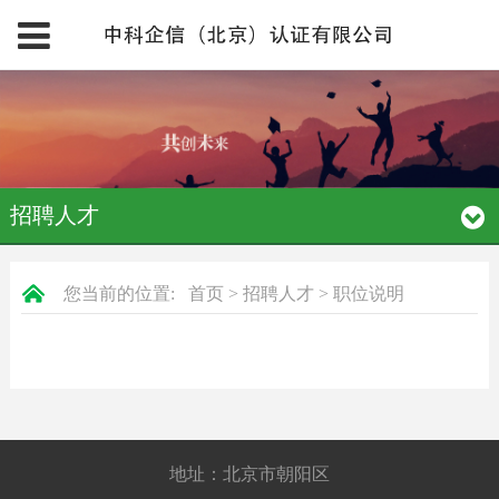
招聘人才
您当前的位置:
首页
>
招聘人才
>
职位说明
地址：北京市朝阳区