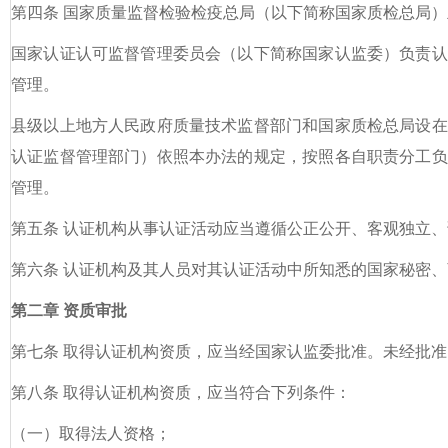
第四条 国家质量监督检验检疫总局（以下简称国家质检总局
国家认证认可监督管理委员会（以下简称国家认监委）负责认
管理。
县级以上地方人民政府质量技术监督部门和国家质检总局设在
认证监督管理部门）依照本办法的规定，按照各自职责分工负
管理。
第五条 认证机构从事认证活动应当遵循公正公开、客观独立
第六条 认证机构及其人员对其认证活动中所知悉的国家秘密
第二章 资质审批
第七条 取得认证机构资质，应当经国家认监委批准。未经批
第八条 取得认证机构资质，应当符合下列条件：
（一）取得法人资格；