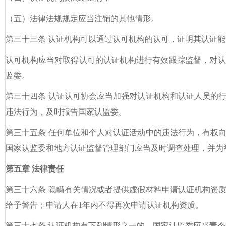
（五）法律法规规定应当注销的其他情形。
第三十三条 认证机构可以通过认可机构的认可，证明其认证
认可机构应当对取得认可的认证机构进行有效跟踪监督，对认
监委。
第三十四条 认证认可协会应当加强对认证机构和认证人员的
违法行为，及时报告国家认监委。
第三十五条 任何单位和个人对认证活动中的违法行为，有权
国家认监委和地方认证监督管理部门应当及时调查处理，并为
第五章 法律责任
第三十六条 隐瞒有关情况或者提供虚假材料申请认证机构资
给予警告；申请人在1年内不得再次申请认证机构资质。
第三十七条 认证机构有下列情形之一的，国家认监委应当责