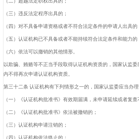
（二）超越法定职权出具的；
（三）违反法定程序出具的；
（四）对不具备申请资格或者不符合法定条件的申请人出具的
（五）认证机构已不具备或者不能持续符合法定条件和能力的
（六）依法可以撤销的其他情形。
以欺骗、贿赂等不正当手段取得认证机构资质的，国家认监委
内不得再次申请认证机构资质。
第三十二条 认证机构有下列情形之一的，国家认监委应当办
（一）《认证机构批准书》有效期届满，未申请延续或者复查
（二）《认证机构批准书》依法被撤销的；
（三）认证机构申请注销的；
（四）认证机构依法终止的；