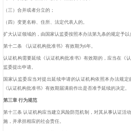
（三）合并或者分立的；
（四）变更名称、住所、法定代表人的。
扩大认证领域的，由国家认监委按照本办法第九条的规定予以
第十二条 《认证机构批准书》有效期为6年。
认证机构需要延续《认证机构批准书》有效期的，应当在《认
监委提出申请。
国家认监委应当对提出延续申请的认证机构依照本办法规定
《认证机构批准书》有效期届满前作出是否准予延续的决定。
第三章 行为规范
第十三条 认证机构应当建立风险防范机制，对其从事认证活
施，并承担相应的社会责任。