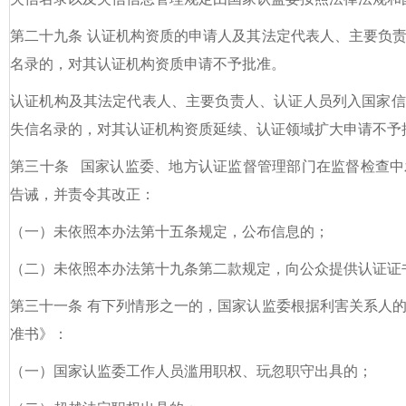
第二十九条 认证机构资质的申请人及其法定代表人、主要负
名录的，对其认证机构资质申请不予批准。
认证机构及其法定代表人、主要负责人、认证人员列入国家信
失信名录的，对其认证机构资质延续、认证领域扩大申请不予
第三十条 国家认监委、地方认证监督管理部门在监督检查中
告诫，并责令其改正：
（一）未依照本办法第十五条规定，公布信息的；
（二）未依照本办法第十九条第二款规定，向公众提供认证证
第三十一条 有下列情形之一的，国家认监委根据利害关系人
准书》：
（一）国家认监委工作人员滥用职权、玩忽职守出具的；