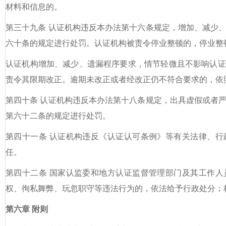
材料和信息的。
第三十九条 认证机构违反本办法第十六条规定，增加、减少
六十条的规定进行处罚。认证机构被责令停业整顿的，停业整
认证机构增加、减少、遗漏程序要求，情节轻微且不影响认证
责令其限期改正。逾期未改正或者经改正仍不符合要求的，依
第四十条 认证机构违反本办法第十八条规定，出具虚假或者
第六十二条的规定进行处罚。
第四十一条 认证机构违反《认证认可条例》等有关法律、行
任。
第四十二条 国家认监委和地方认证监督管理部门及其工作人
权、徇私舞弊、玩忽职守等违法行为的，依法给予行政处分；
第六章 附则