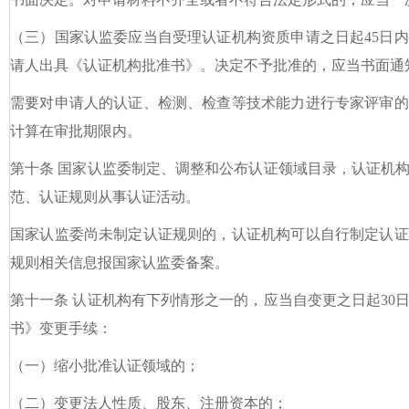
（三）国家认监委应当自受理认证机构资质申请之日起45日
请人出具《认证机构批准书》。决定不予批准的，应当书面通
需要对申请人的认证、检测、检查等技术能力进行专家评审的
计算在审批期限内。
第十条 国家认监委制定、调整和公布认证领域目录，认证机
范、认证规则从事认证活动。
国家认监委尚未制定认证规则的，认证机构可以自行制定认证
规则相关信息报国家认监委备案。
第十一条 认证机构有下列情形之一的，应当自变更之日起30
书》变更手续：
（一）缩小批准认证领域的；
（二）变更法人性质、股东、注册资本的；