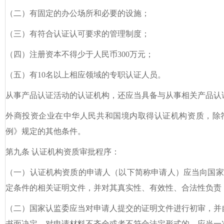
（二）有固定的办公场所和必要的设施；
（三）有符合认证认可要求的管理制度；
（四）注册资本不得少于人民币300万元；
（五）有10名以上相应领域的专职认证人员。
从事产品认证活动的认证机构，还应当具备与从事相关产品认
外商投资企业在中华人民共和国境内取得认证机构资质，除
例》规定的其他条件。
第九条 认证机构资质审批程序：
（一）认证机构资质的申请人（以下简称申请人）应当向国家
定条件的相关证明文件，并对其真实性、有效性、合法性负责
（二）国家认监委应当对申请人提交的证明文件进行初审，并
书面决定。对申请材料不齐全或者不符合法定形式的，应当一