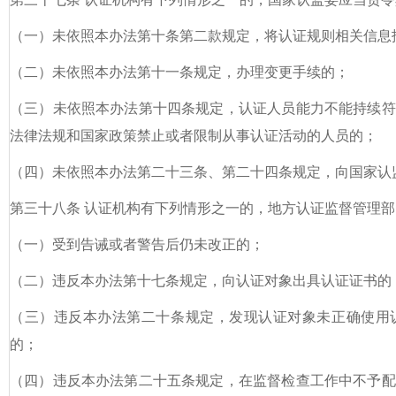
（一）未依照本办法第十条第二款规定，将认证规则相关信息
（二）未依照本办法第十一条规定，办理变更手续的；
（三）未依照本办法第十四条规定，认证人员能力不能持续符
法律法规和国家政策禁止或者限制从事认证活动的人员的；
（四）未依照本办法第二十三条、第二十四条规定，向国家认
第三十八条 认证机构有下列情形之一的，地方认证监督管理
（一）受到告诫或者警告后仍未改正的；
（二）违反本办法第十七条规定，向认证对象出具认证证书的
（三）违反本办法第二十条规定，发现认证对象未正确使用
的；
（四）违反本办法第二十五条规定，在监督检查工作中不予配