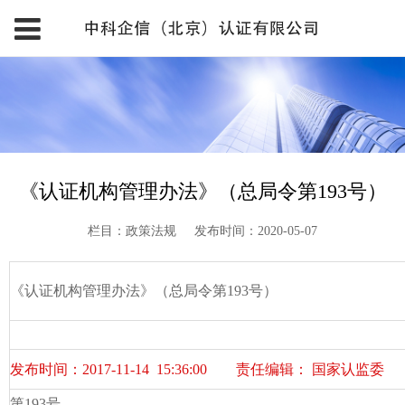
《认证机构管理办法》（总局令第193号）
栏目：政策法规
发布时间：2020-05-07
《认证机构管理办法》（总局令第193号）
发布时间：2017-11-14 15:36:00 责任编辑： 国家认监委
第193号