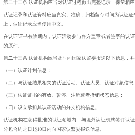
第二十二条 认证机构应当对认证过程做出完整记录，保留相
认证记录和认证资料应当真实、准确，归档留存时间为认证证
上，认证记录应当使用中文。
在认证证书有效期内，认证活动参与各方盖章或者签字的认证
的原件。
第二十三条 认证机构应当及时向国家认监委报送以下信息，
（一）认证计划信息；
（二）与认证结果相关的认证活动、认证人员、认证对象信息
（三）认证证书的有效、暂停、注销或者撤销状态信息；
（四）设立承担其认证活动的分支机构信息。
认证机构在获得批准的认证领域内，与境外认证机构签订认证
分包合约之日起10日内向国家认监委报送信息。