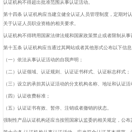
认证机构不得超出批准范围从事认证活动。
第十四条 认证机构应当建立健全认证人员管理制度，定期对
关于认证人员职业资格的相关要求。
认证机构不得聘用国家法律法规和国家政策禁止或者限制从事
第十五条 认证机构应当通过其网站或者其他形式公布以下信
（一）依法从事认证活动的自我声明；
（二）认证领域、认证规则、认证证书样式、认证标志样式；
（三）设立的承担其认证活动的分支机构名称、地址和认证活
（四）认证收费标准；
（五）认证证书有效、暂停、注销或者撤销的状态。
强制性产品认证机构还应当按照国家认监委的相关规定，公布