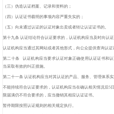
（三）伪造认证档案、记录和资料的；
（四）认证证书载明的事项内容严重失实的；
（五）向未通过认证的认证对象出卖或者转让认证证书的。
第十九条 认证结论符合认证要求的，认证机构应当及时向认
认证机构应当通过其网站或者其他形式，向公众提供查询认证
第二十条 认证机构应当要求认证对象正确使用认证证书和认
当采取有效的纠正措施。
第二十一条 认证机构应当对其认证的产品、服务、管理体系
不能持续符合认证要求的，认证机构应当在确认相关情况后5
限届满仍不符合要求的，应当撤销其相应认证证书。
暂停期限按照认证规则的相关规定执行。