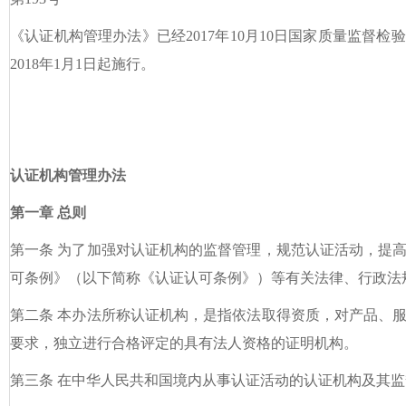
《认证机构管理办法》已经2017年10月10日国家质量监督
2018年1月1日起施行。
局 
2017年11
认证机构管理办法
第一章 总则
第一条 为了加强对认证机构的监督管理，规范认证活动，提
可条例》（以下简称《认证认可条例》）等有关法律、行政法
第二条 本办法所称认证机构，是指依法取得资质，对产品、
要求，独立进行合格评定的具有法人资格的证明机构。
第三条 在中华人民共和国境内从事认证活动的认证机构及其