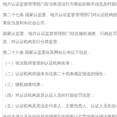
地方认证监督管理部门应当将违法行为查处的相关信息及时报
第二十七条 国家认监委、地方认证监督管理部门对认证机构
果应当及时向社会公开。
国家认监委、地方认证监督管理部门结合随机抽查、行政处罚
息，对认证机构实行分类监管。
第二十八条 国家认监委在其网站公布以下信息：
（一）依法取得资质的认证机构名录；
（二）认证机构依据本办法第二十四条规定报送的报告；
（三）随机抽查结果；
（四）对认证机构及其认证人员的行政处罚信息；
（五）认证机构及其法定代表人、主要负责人、认证人员失信
失信名录以及失信信息管理规定由国家认监委按照法律法规和