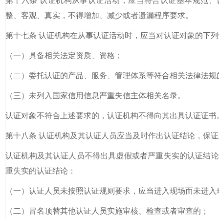
第十六条 认证机构从事认证活动，应当符合认证基本规范、
整、客观、真实，不得增加、减少或者遗漏程序要求。
第十七条 认证机构在从事认证活动时，应当对认证对象的下
（一）具备相关法定资质、资格；
（二）委托认证的产品、服务、管理体系等符合相关法律法规
（三）未列入国家信用信息严重失信主体相关名录。
认证对象不符合上述要求的，认证机构不得向其出具认证证书
第十八条 认证机构及其认证人员应当及时作出认证结论，保
认证机构及其认证人员不得出具虚假或者严重失实的认证结论
重失实的认证结论：
（一）认证人员未按照认证规则要求，应当进入现场而未进入
（二）冒名顶替其他认证人员实施审核、检查或者审查的；