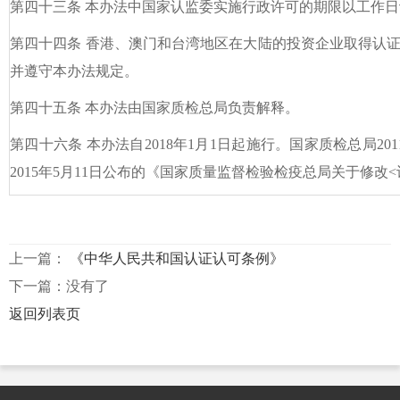
第四十三条 本办法中国家认监委实施行政许可的期限以工作
第四十四条 香港、澳门和台湾地区在大陆的投资企业取得认
并遵守本办法规定。
第四十五条 本办法由国家质检总局负责解释。
第四十六条 本办法自2018年1月1日起施行。国家质检总局20
2015年5月11日公布的《国家质量监督检验检疫总局关于修
上一篇：
《中华人民共和国认证认可条例》
下一篇：没有了
返回列表页