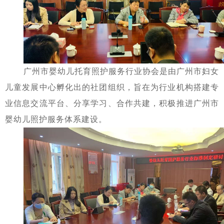
广州市婴幼儿托育照护服务行业协会是由广州市妇女
儿童发展中心孵化出的社团组织，旨在为行业机构搭建专
业信息交流平台、分享学习、合作共建，积极推进广州市
婴幼儿照护服务体系建设。