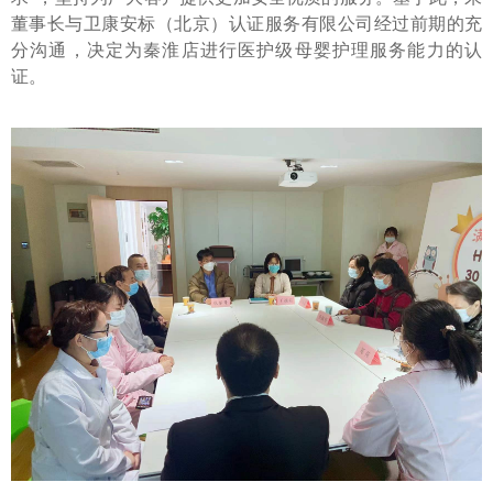
董事长与卫康安标（北京）认证服务有限公司经过前期的充
分沟通，决定为秦淮店进行医护级母婴护理服务能力的认
证。