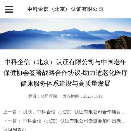
中科企信（北京）认证有限公司与中国老年
保健协会签署战略合作协议-助力适老化医疗
健康服务体系建设与高质量发展
栏目：公司新闻
发布时间：2023-11-19
上一篇：
贝亲、中科企信（北京）认证有限公司合作项目启动会 暨贝亲医护级母婴护理项目认证立项研讨会顺利召开
下一篇：
中科企信（北京）认证有限公司受邀参加中国老年保健协会与医学微视“适老化健康科普内容服务及高质量健康科普人才培养”战略合作项目签约仪式
返回列表页