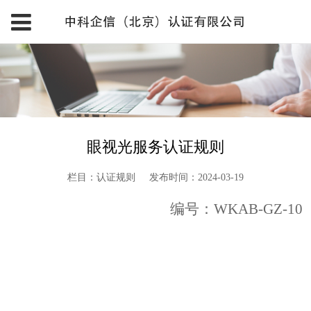
眼视光服务认证规则
栏目：认证规则
发布时间：2024-03-19
编号：
WKAB-GZ-
10