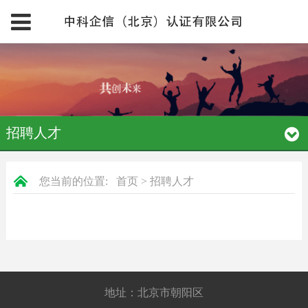
招聘人才
您当前的位置:
首页
>
招聘人才
地址：北京市朝阳区